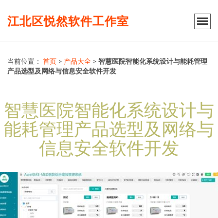
江北区悦然软件工作室
当前位置：
首页
>
产品大全
>
智慧医院智能化系统设计与能耗管理
产品选型及网络与信息安全软件开发
智慧医院智能化系统设计与
能耗管理产品选型及网络与
信息安全软件开发