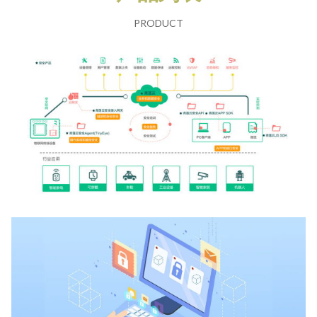
PRODUCT