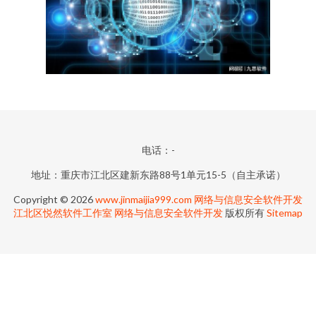
电话：-
地址：重庆市江北区建新东路88号1单元15-5（自主承诺）
Copyright © 2026
www.jinmaijia999.com
网络与信息安全软件开发
江北区悦然软件工作室
网络与信息安全软件开发
版权所有
Sitemap